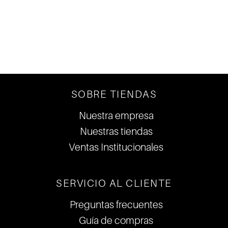
DE LA MODA
SOBRE TIENDAS
Nuestra empresa
Nuestras tiendas
Ventas Institucionales
SERVICIO AL CLIENTE
Preguntas frecuentes
Guía de compras