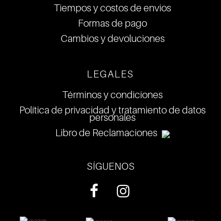
Tiempos y costos de envios
Formas de pago
Cambios y devoluciones
LEGALES
Términos y condiciones
Política de privacidad y tratamiento de datos
personales
Libro de Reclamaciones
SÍGUENOS