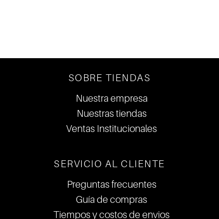
DE LA MODA
SOBRE TIENDAS
Nuestra empresa
Nuestras tiendas
Ventas Institucionales
SERVICIO AL CLIENTE
Preguntas frecuentes
Guía de compras
Tiempos y costos de envios