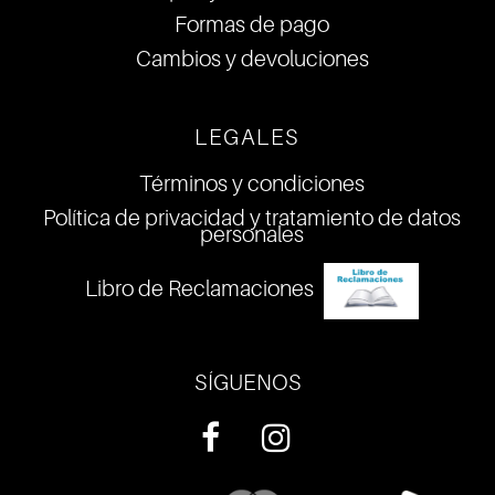
Formas de pago
Cambios y devoluciones
LEGALES
Términos y condiciones
Política de privacidad y tratamiento de datos
personales
Libro de Reclamaciones
SÍGUENOS