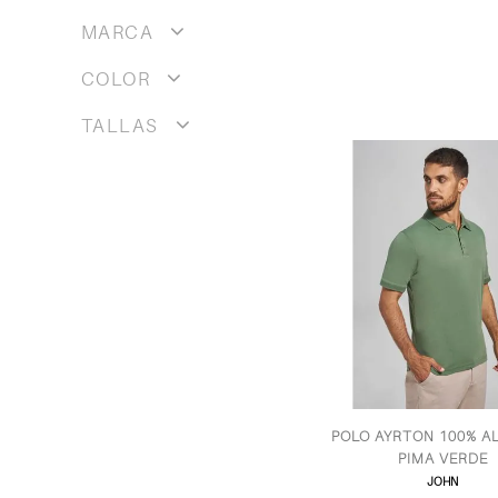
MARCA
COLOR
TALLAS
POLO AYRTON 100% 
PIMA VERDE
JOHN