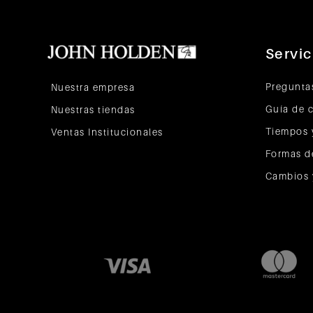
Servic
Pregunta
Nuestra empresa
Guía de 
Nuestras tiendas
Tiempos 
Ventas Institucionales
Formas d
Cambios 