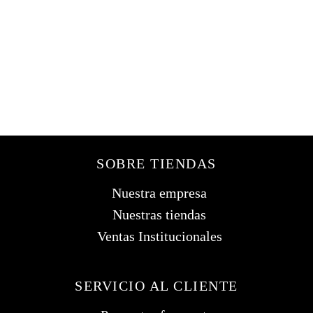
DE LO ULTIMO
DE LA MODA
SOBRE TIENDAS
Nuestra empresa
Nuestras tiendas
Ventas Institucionales
SERVICIO AL CLIENTE