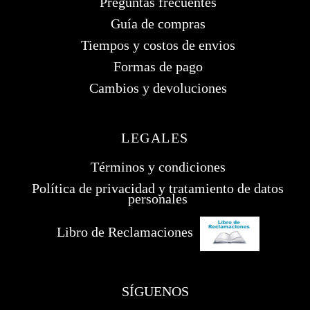
Preguntas frecuentes
Guía de compras
Tiempos y costos de envios
Formas de pago
Cambios y devoluciones
LEGALES
Términos y condiciones
Política de privacidad y tratamiento de datos
personales
Libro de Reclamaciones
SÍGUENOS