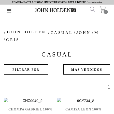
COMPRA HASTA 3 CUOTAS SIN INTERESES CON BBVA Y DINERS
* exclusivo online
JOHN HOLDEN
CASUAL
JOHN
M
GRIS
CASUAL
1
CHOMPA GABRIEL 100%
CAMISA LEON 100%