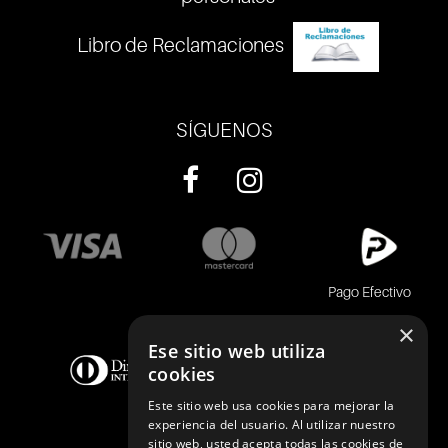
Libro de Reclamaciones
SÍGUENOS
Pago Efectivo
×
Ese sitio web utiliza
cookies
Este sitio web usa cookies para mejorar la
experiencia del usuario. Al utilizar nuestro
sitio web, usted acepta todas las cookies de