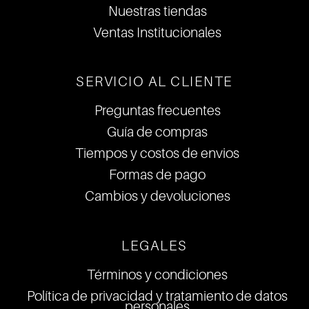
Nuestras tiendas
Ventas Institucionales
SERVICIO AL CLIENTE
Preguntas frecuentes
Guía de compras
Tiempos y costos de envios
Formas de pago
Cambios y devoluciones
LEGALES
Términos y condiciones
Política de privacidad y tratamiento de datos
personales