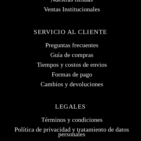
Ventas Institucionales
SERVICIO AL CLIENTE
Preguntas frecuentes
Guía de compras
Tiempos y costos de envios
Formas de pago
Cambios y devoluciones
LEGALES
Términos y condiciones
Política de privacidad y tratamiento de datos
personales