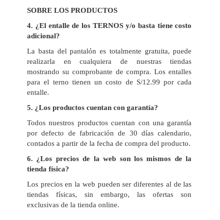
SOBRE LOS PRODUCTOS
4
. ¿El entalle de los TERNOS y/o basta tiene costo
adicional?
La basta del pantalón es totalmente gratuita, puede
realizarla en cualquiera de nuestras tiendas
mostrando su comprobante de compra. Los entalles
para el terno tienen un costo de S/12.99 por cada
entalle.
5
. ¿Los productos cuentan con garantía?
Todos nuestros productos cuentan con una garantía
por defecto de fabricación de 30 días calendario,
contados a partir de la fecha de compra del producto.
6
. ¿Los precios de la web son los mismos de la
tienda física?
Los precios en la web pueden ser diferentes al de las
tiendas físicas, sin embargo, las ofertas son
exclusivas de la tienda online.