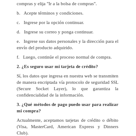
compras y elija "Ir a la bolsa de compras".
b. Acepte términos y condiciones.
c. Ingrese por la opción continuar.
d. Ingrese su correo y ponga continuar.
e. Ingrese sus datos personales y la dirección para el
envío del producto adquirido.
f. Luego, continúe el proceso normal de compra.
2
. ¿Es seguro usar mi tarjeta de crédito?
Sí, los datos que ingresa en nuestra web se transmiten
de manera encriptada vía protocolo de seguridad SSL
(Secure Socket Layer), lo que garantiza la
confidencialidad de la información.
3
. ¿Qué métodos de pago puedo usar para realizar
mi compra?
Actualmente, aceptamos tarjetas de crédito o débito
(Visa, MasterCard, American Express y Dinners
Club).