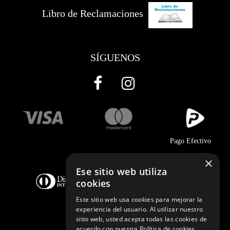
Libro de Reclamaciones
SÍGUENOS
Pago Efectivo
×
Ese sitio web utiliza
cookies
Este sitio web usa cookies para mejorar la
experiencia del usuario. Al utilizar nuestro
sitio web, usted acepta todas las cookies de
acuerdo con nuestra Política de cookies.