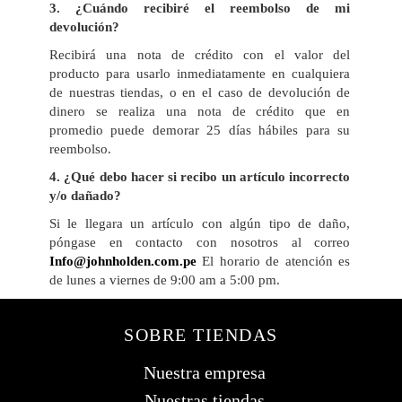
3
. ¿Cuándo recibiré el reembolso de mi
devolución?
Recibirá una nota de crédito con el valor del
producto para usarlo inmediatamente en cualquiera
de nuestras tiendas, o en el caso de devolución de
dinero se realiza una nota de crédito que en
promedio puede demorar 25 días hábiles para su
reembolso.
4
. ¿Qué debo hacer si recibo un artículo incorrecto
y/o dañado?
Si le llegara un artículo con algún tipo de daño,
póngase en contacto con nosotros al correo
Info@johnholden.com.pe
El horario de atención es
de lunes a viernes de 9:00 am a 5:00 pm.
SOBRE TIENDAS
Nuestra empresa
Nuestras tiendas