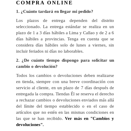
COMPRA ONLINE
1
. ¿Cuánto tardará en llegar mi pedido?
Los plazos de entrega dependen del distrito
seleccionado. La entrega estándar se realiza en un
plazo de 1 a 3 días hábiles a Lima y Callao y de 2 a 6
días hábiles a provincias. Tenga en cuenta que se
considera días hábiles solo de lunes a viernes, sin
incluir feriados ni días no laborables.
2
. ¿De cuánto tiempo dispongo para solicitar un
cambio o devolución?
Todos los cambios o devoluciones deben realizarse
en tienda, siempre con una breve coordinación con
servicio al cliente, en un plazo de 7 días después de
entregada la compra. Tiendas Él se reserva el derecho
a rechazar cambios o devoluciones enviados más allá
del límite del tiempo establecido o en el caso de
artículos que no estén en las mismas condiciones en
las que se han recibido.
Ver más en "Cambios y
devoluciones".