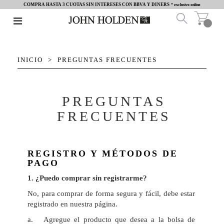
COMPRA HASTA 3 CUOTAS SIN INTERESES CON BBVA Y DINERS
* exclusivo online
INICIO
PREGUNTAS FRECUENTES
PREGUNTAS
FRECUENTES
REGISTRO Y MÉTODOS DE
PAGO
1
. ¿Puedo comprar sin registrarme?
No, para comprar de forma segura y fácil, debe estar
registrado en nuestra página.
a. Agregue el producto que desea a la bolsa de