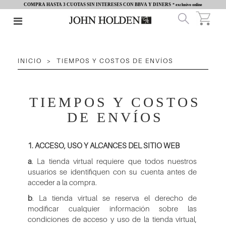
COMPRA HASTA 3 CUOTAS SIN INTERESES CON BBVA Y DINERS
* exclusivo online
INICIO
TIEMPOS Y COSTOS DE ENVÍOS
TIEMPOS Y COSTOS
DE ENVÍOS
1. ACCESO, USO Y ALCANCES DEL SITIO WEB
a
. La tienda virtual requiere que todos nuestros
usuarios se identifiquen con su cuenta antes de
acceder a la compra.
b
. La tienda virtual se reserva el derecho de
modificar cualquier información sobre las
condiciones de acceso y uso de la tienda virtual,