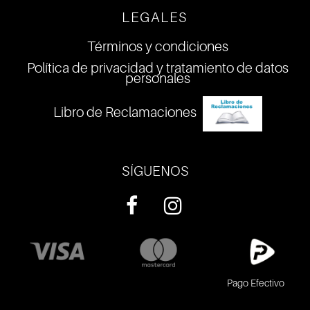
LEGALES
Términos y condiciones
Política de privacidad y tratamiento de datos
personales
Libro de Reclamaciones
SÍGUENOS
Pago Efectivo