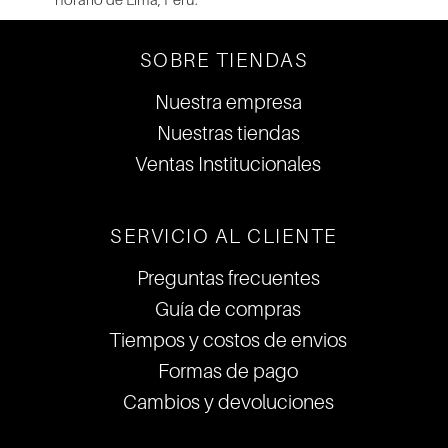
SOBRE TIENDAS
Nuestra empresa
Nuestras tiendas
Ventas Institucionales
SERVICIO AL CLIENTE
Preguntas frecuentes
Guía de compras
Tiempos y costos de envios
Formas de pago
Cambios y devoluciones