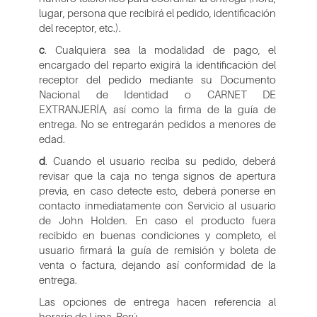
lugar, persona que recibirá el pedido, identificación
del receptor, etc.).
c
. Cualquiera sea la modalidad de pago, el
encargado del reparto exigirá la identificación del
receptor del pedido mediante su Documento
Nacional de Identidad o CARNET DE
EXTRANJERÍA, así como la firma de la guía de
entrega. No se entregarán pedidos a menores de
edad.
d
. Cuando el usuario reciba su pedido, deberá
revisar que la caja no tenga signos de apertura
previa, en caso detecte esto, deberá ponerse en
contacto inmediatamente con Servicio al usuario
de John Holden. En caso el producto fuera
recibido en buenas condiciones y completo, el
usuario firmará la guía de remisión y boleta de
venta o factura, dejando así conformidad de la
entrega.
Las opciones de entrega hacen referencia al
horario de Lima, Perú.