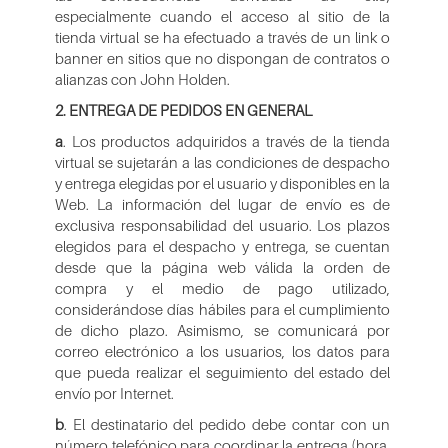
especialmente cuando el acceso al sitio de la
tienda virtual se ha efectuado a través de un link o
banner en sitios que no dispongan de contratos o
alianzas con John Holden.
2. ENTREGA DE PEDIDOS EN GENERAL
a
. Los productos adquiridos a través de la tienda
virtual se sujetarán a las condiciones de despacho
y entrega elegidas por el usuario y disponibles en la
Web. La información del lugar de envío es de
exclusiva responsabilidad del usuario. Los plazos
elegidos para el despacho y entrega, se cuentan
desde que la página web válida la orden de
compra y el medio de pago utilizado,
considerándose días hábiles para el cumplimiento
de dicho plazo. Asimismo, se comunicará por
correo electrónico a los usuarios, los datos para
que pueda realizar el seguimiento del estado del
envío por Internet.
b
. El destinatario del pedido debe contar con un
número telefónico para coordinar la entrega (hora,