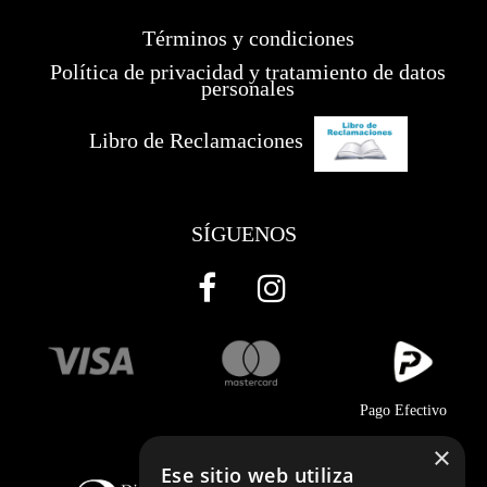
Términos y condiciones
Política de privacidad y tratamiento de datos
personales
Libro de Reclamaciones
SÍGUENOS
Pago Efectivo
×
Ese sitio web utiliza