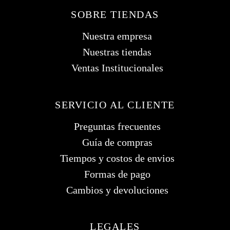
SOBRE TIENDAS
Nuestra empresa
Nuestras tiendas
Ventas Institucionales
SERVICIO AL CLIENTE
Preguntas frecuentes
Guía de compras
Tiempos y costos de envios
Formas de pago
Cambios y devoluciones
LEGALES