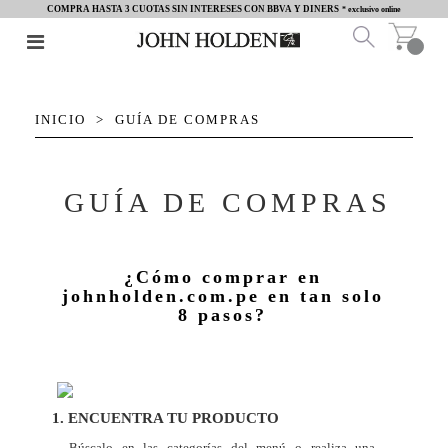
COMPRA HASTA 3 CUOTAS SIN INTERESES CON BBVA Y DINERS
* exclusivo online
INICIO
GUÍA DE COMPRAS
GUÍA DE COMPRAS
¿Cómo comprar en
johnholden.com.pe en tan solo
8 pasos?
1. ENCUENTRA TU PRODUCTO
Búscalo en las categorías del menú o realiza una