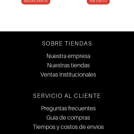
MEDIAS GRATIS
25% DSCTO
SOBRE TIENDAS
Nuestra empresa
Nuestras tiendas
Ventas Institucionales
SERVICIO AL CLIENTE
Preguntas frecuentes
Guía de compras
Tiempos y costos de envios