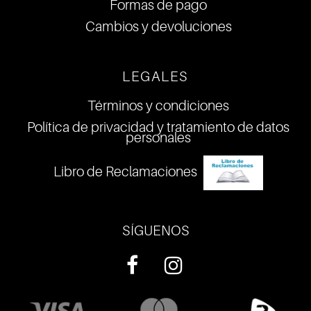
Formas de pago
Cambios y devoluciones
LEGALES
Términos y condiciones
Política de privacidad y tratamiento de datos
personales
Libro de Reclamaciones
SÍGUENOS