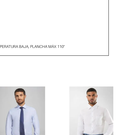
PERATURA BAJA, PLANCHA MÁX 110°