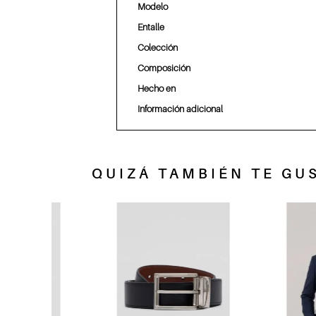
Modelo
Entalle
Colección
Composición
Hecho en
Información adicional
QUIZÁ TAMBIÉN TE GUS