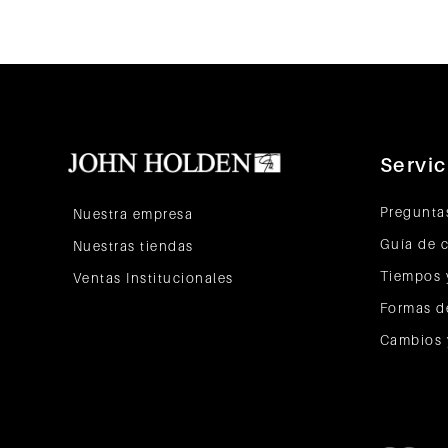
Servic
Pregunta
Nuestra empresa
Guía de 
Nuestras tiendas
Tiempos 
Ventas Institucionales
Formas d
Cambios 