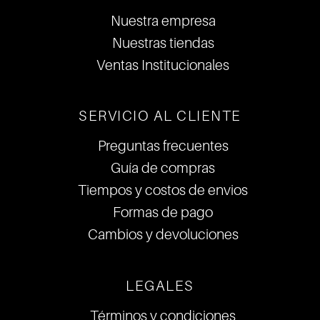
Nuestra empresa
Nuestras tiendas
Ventas Institucionales
SERVICIO AL CLIENTE
Preguntas frecuentes
Guía de compras
Tiempos y costos de envios
Formas de pago
Cambios y devoluciones
LEGALES
Términos y condiciones