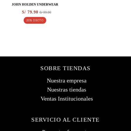
JOHN HOLDEN UNDERWEAR
S/ 99.90
S/ 79.90
20% DSCTO
SOBRE TIENDAS
Nuestra empresa
Nuestras tiendas
Ventas Institucionales
SERVICIO AL CLIENTE