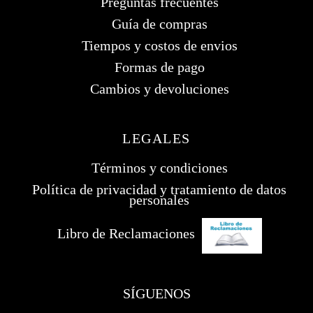
Preguntas frecuentes
Guía de compras
Tiempos y costos de envios
Formas de pago
Cambios y devoluciones
LEGALES
Términos y condiciones
Política de privacidad y tratamiento de datos
personales
Libro de Reclamaciones
SÍGUENOS