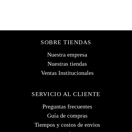
SOBRE TIENDAS
Nuestra empresa
Nuestras tiendas
Ventas Institucionales
SERVICIO AL CLIENTE
Preguntas frecuentes
Guía de compras
Tiempos y costos de envios