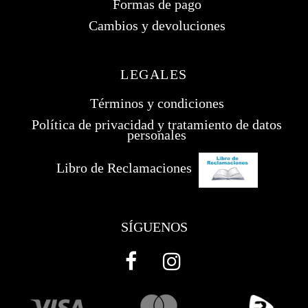
Formas de pago
Cambios y devoluciones
LEGALES
Términos y condiciones
Política de privacidad y tratamiento de datos
personales
Libro de Reclamaciones
SÍGUENOS