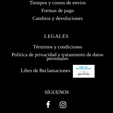
Tiempos y costos de envios
Formas de pago
Cambios y devoluciones
LEGALES
Términos y condiciones
Política de privacidad y tratamiento de datos
personales
Libro de Reclamaciones
SÍGUENOS