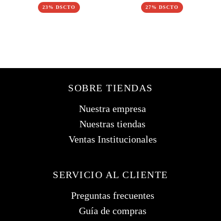
23% DSCTO
27% DSCTO
SOBRE TIENDAS
Nuestra empresa
Nuestras tiendas
Ventas Institucionales
SERVICIO AL CLIENTE
Preguntas frecuentes
Guía de compras