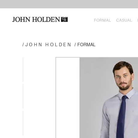
FORMAL
CASUAL
FORMAL
JOHN HOLDEN