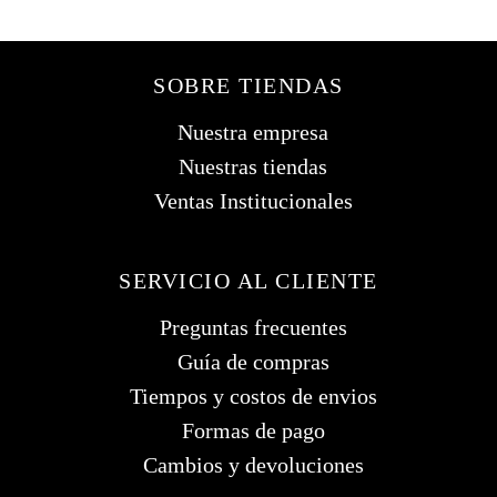
SOBRE TIENDAS
Nuestra empresa
Nuestras tiendas
Ventas Institucionales
SERVICIO AL CLIENTE
Preguntas frecuentes
Guía de compras
Tiempos y costos de envios
Formas de pago
Cambios y devoluciones