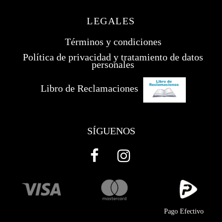
LEGALES
Términos y condiciones
Política de privacidad y tratamiento de datos
personales
Libro de Reclamaciones
SÍGUENOS
Pago Efectivo