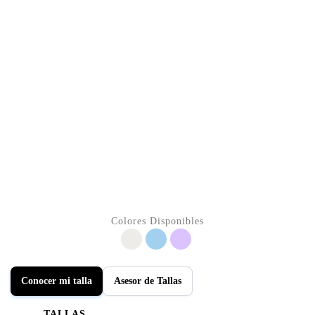
Conocer mi talla
Asesor de Tallas
TALLAS