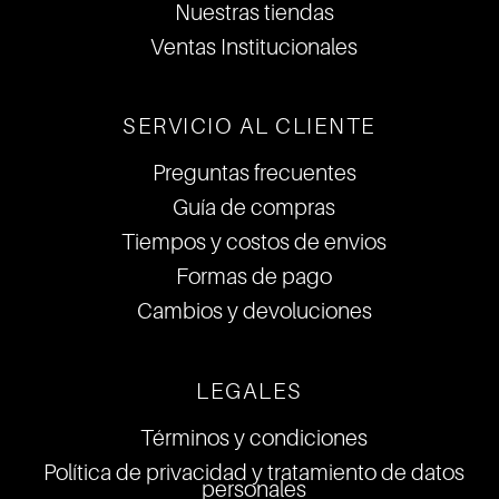
Nuestras tiendas
Ventas Institucionales
SERVICIO AL CLIENTE
Preguntas frecuentes
Guía de compras
Tiempos y costos de envios
Formas de pago
Cambios y devoluciones
LEGALES
Términos y condiciones
Política de privacidad y tratamiento de datos
personales