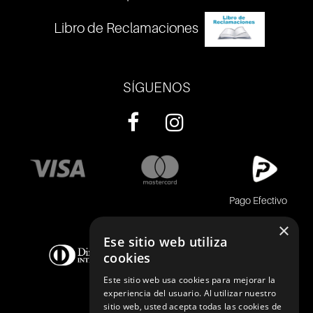
Libro de Reclamaciones
SÍGUENOS
Pago Efectivo
×
Ese sitio web utiliza
cookies
Este sitio web usa cookies para mejorar la
experiencia del usuario. Al utilizar nuestro
sitio web, usted acepta todas las cookies de