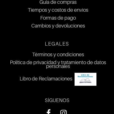
Guía de compras
Tiempos y costos de envios
Formas de pago
Cambios y devoluciones
LEGALES
Términos y condiciones
Política de privacidad y tratamiento de datos
personales
Libro de Reclamaciones
SÍGUENOS