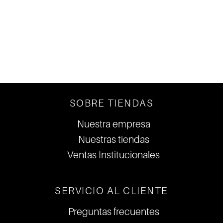
DE LO ULTIMO
DE LA MODA
SOBRE TIENDAS
Nuestra empresa
Nuestras tiendas
Ventas Institucionales
SERVICIO AL CLIENTE
Preguntas frecuentes