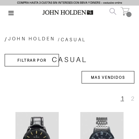
COMPRA HASTA 3 CUOTAS SIN INTERESES CON BBVA Y DINERS
* exclusivo online
JOHN HOLDEN
CASUAL
CASUAL
1
2