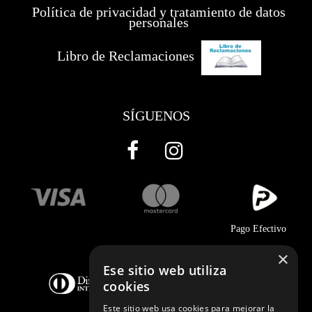
Política de privacidad y tratamiento de datos
personales
Libro de Reclamaciones
SÍGUENOS
Pago Efectivo
×
Ese sitio web utiliza
cookies
Este sitio web usa cookies para mejorar la