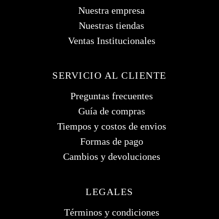
Nuestra empresa
Nuestras tiendas
Ventas Institucionales
SERVICIO AL CLIENTE
Preguntas frecuentes
Guía de compras
Tiempos y costos de envios
Formas de pago
Cambios y devoluciones
LEGALES
Términos y condiciones