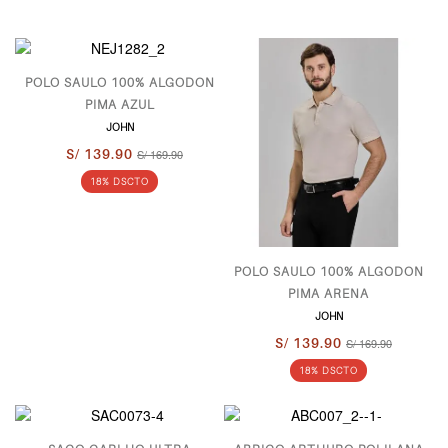
POLO SAULO 100% ALGODON
PIMA AZUL
JOHN
S/ 139.90
S/ 169.90
18% DSCTO
POLO SAULO 100% ALGODON
PIMA ARENA
JOHN
S/ 139.90
S/ 169.90
18% DSCTO