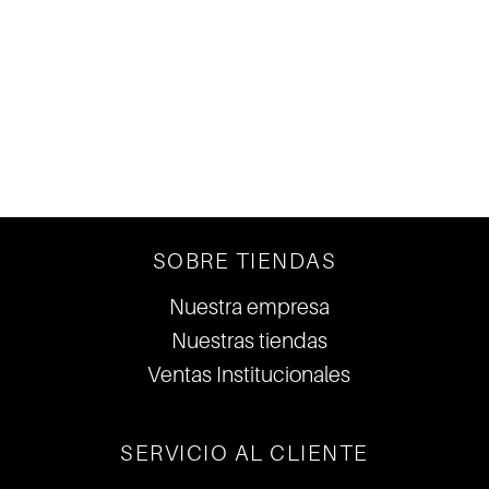
ENTERATE
DE LO ULTIMO
DE LA MODA
SOBRE TIENDAS
Nuestra empresa
Nuestras tiendas
Ventas Institucionales
SERVICIO AL CLIENTE