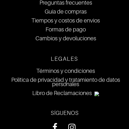
Preguntas frecuentes
Guía de compras
Tiempos y costos de envios
Formas de pago
Cambios y devoluciones
LEGALES
Términos y condiciones
Política de privacidad y tratamiento de datos
personales
Libro de Reclamaciones
SÍGUENOS